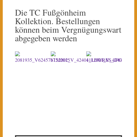
Die TC Fußgönheim
Kollektion. Bestellungen
können beim Vergnügungswart
abgegeben werden