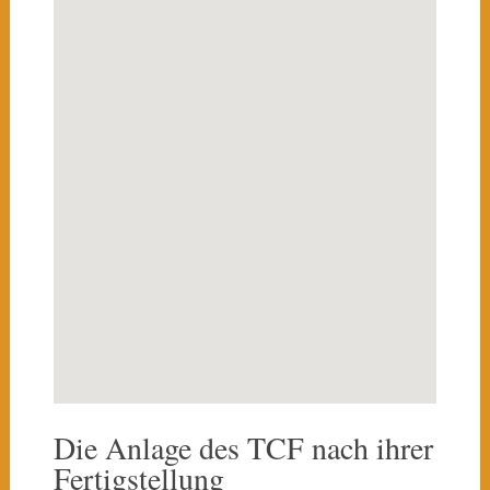
Die Anlage des TCF nach ihrer
Fertigstellung