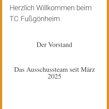
Herzlich Willkommen beim
TC Fußgönheim
Der Vorstand
Das Ausschussteam seit März
2025