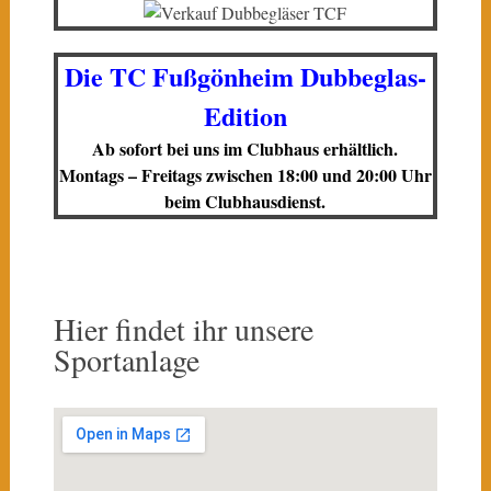
Die TC Fußgönheim Dubbeglas-
Edition
Ab sofort bei uns im Clubhaus erhältlich.
Montags – Freitags zwischen 18:00 und 20:00 Uhr
beim Clubhausdienst.
Hier findet ihr unsere
Sportanlage