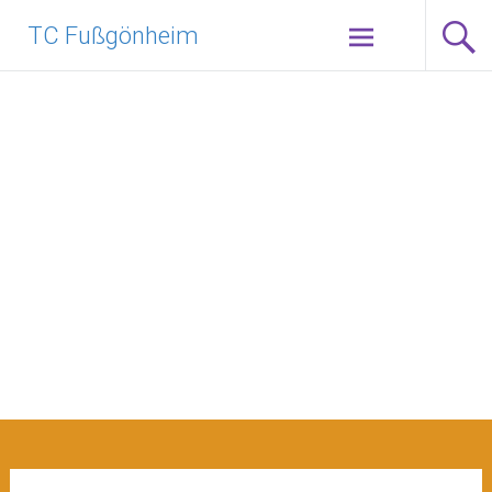
TC Fußgönheim