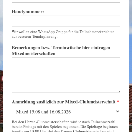
Handynummer:
Wir wollen eine WhatsApp Gruppe für die Teilnehmer einrichten
zur besseren Terminplanung.
Bemerkungen bzw. Terminwüsche hier eintragen
Mixedmeisterschaften
Anmeldung zusätzlich zur Mixed-Clubmeisterschaft
*
Bei den Herren-Clubmeisterschaften wird je nach Teilnehmerzahl
bereits Freitags mit den Spielen begonnen. Die Spieltage beginnen
jeweils um 10:00 Uhr. Bei den Damen-Clubmeisterschaften wird