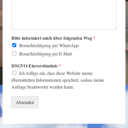
Bitte informiert mich über folgenden Weg
*
Benachrichtigung per WhatsApp
Benachrichtigung per E-Mail
DSGVO-Einverständnis
*
Ich willige ein, dass diese Website meine
übermittelten Informationen speichert, sodass meine
Anfrage beantwortet werden kann.
Absenden