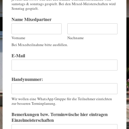
samstags & sonntags gespielt. Bei den Mixed-Meisterschaften wird
Sonntag gespielt.
Name Mixedpartner
Vorname
Nachname
Bei Mixedteilnahme bitte ausfüllen.
E-Mail
Handynummer:
Wir wollen eine WhatsApp Gruppe für die Teilnehmer einrichten
zur besseren Terminplanung.
Bemerkungen bzw. Terminwüsche hier eintragen
Einzelmeisterschaften