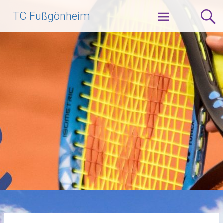
TC Fußgönheim