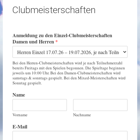
Clubmeisterschaften
Anmeldung zu den Einzel-Clubmeisterschaften
Damen und Herren
*
Bei den Herren-Clubmeisterschaften wird je nach Teilnehmerzahl
bereits Freitags mit den Spielen begonnen. Die Spieltage beginnen
jeweils um 10:00 Uhr. Bei den Damen-Clubmeisterschaften wird
samstags & sonntags gespielt. Bei den Mixed-Meisterschaften wird
Sonntag gespielt.
Name
Vorname
Nachname
E-Mail