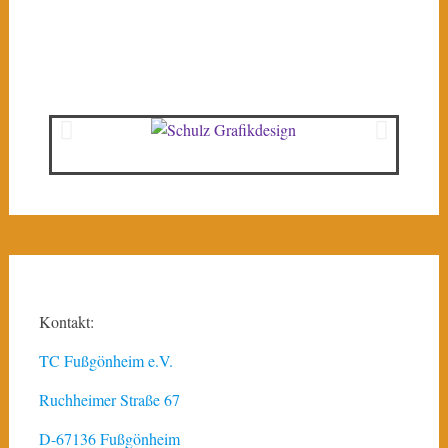
Kontakt:
TC Fußgönheim e.V.
Ruchheimer Straße 67
D-67136 Fußgönheim