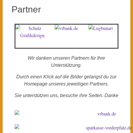
Partner
Wir danken unseren Partnern für Ihre
Unterstützung.
Durch einen Klick auf die Bilder gelangst du zur
Homepage unseres jeweiligen Partners.
Sie unterstützen uns, besuche ihre Seiten. Danke