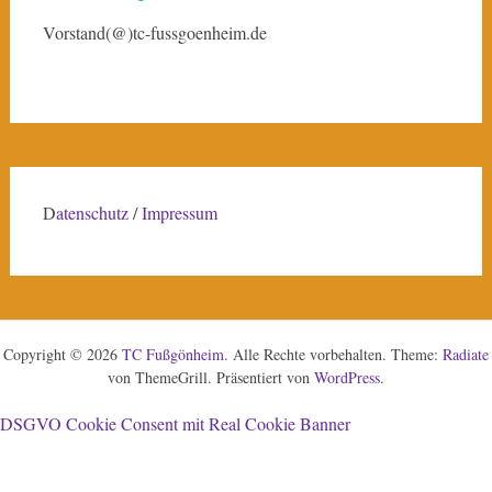
Vorstand(@)tc-fussgoenheim.de
D
atenschutz
/
Impressum
Copyright © 2026
TC Fußgönheim
. Alle Rechte vorbehalten. Theme:
Radiate
von ThemeGrill. Präsentiert von
WordPress
.
DSGVO Cookie Consent mit Real Cookie Banner