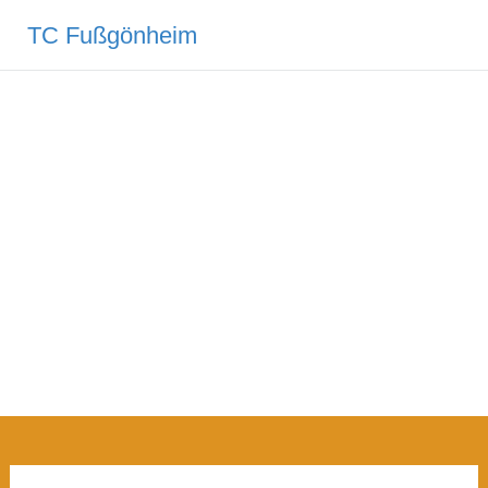
TC Fußgönheim