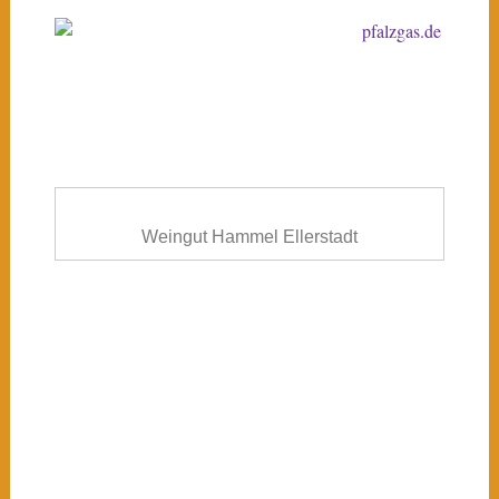
Weingut Hammel Ellerstadt