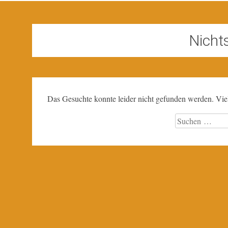
Nicht
Das Gesuchte konnte leider nicht gefunden werden. Viell