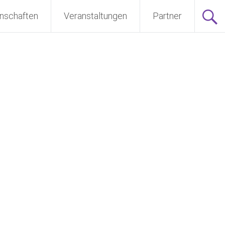
nschaften
Veranstaltungen
Partner