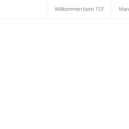
Willkommen beim TCF
Man