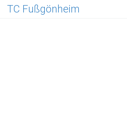
TC Fußgönheim